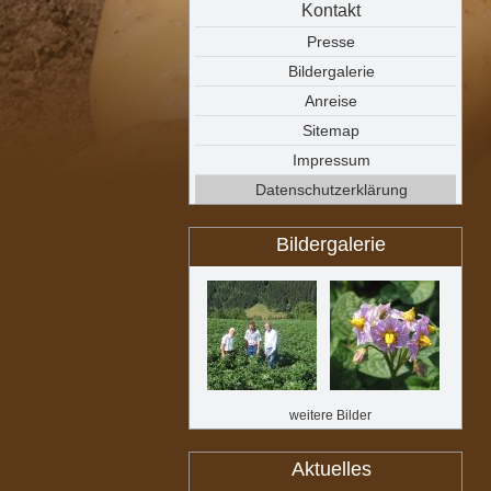
Kontakt
Presse
Bildergalerie
Anreise
Sitemap
Impressum
Datenschutzerklärung
Bildergalerie
weitere Bilder
Aktuelles