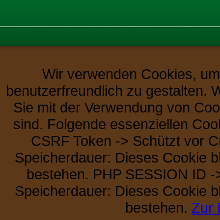
Wir verwenden Cookies, um 
benutzerfreundlich zu gestalten. 
Sie mit der Verwendung von Coo
sind. Folgende essenziellen Co
CSRF Token -> Schützt vor Cr
Speicherdauer: Dieses Cookie ble
bestehen. PHP SESSION ID -> 
Speicherdauer: Dieses Cookie ble
bestehen.
Zur 