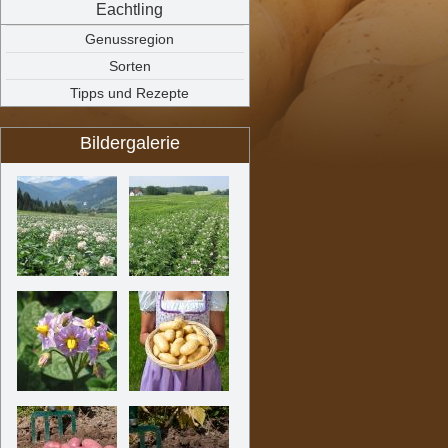
Eachtling
Genussregion
Sorten
Tipps und Rezepte
Bildergalerie